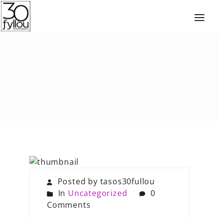
Posted by tasos30fullou
In
Uncategorized
0
Comments