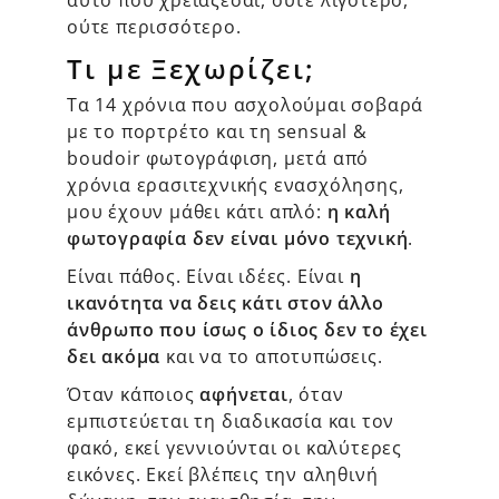
ούτε περισσότερο.
Τι με Ξεχωρίζει;
Τα 14 χρόνια που ασχολούμαι σοβαρά
με το πορτρέτο και τη sensual &
boudoir φωτογράφιση, μετά από
χρόνια ερασιτεχνικής ενασχόλησης,
μου έχουν μάθει κάτι απλό:
η καλή
φωτογραφία δεν είναι μόνο τεχνική
.
Είναι πάθος. Είναι ιδέες. Είναι
η
ικανότητα να δεις κάτι στον άλλο
άνθρωπο που ίσως ο ίδιος δεν το έχει
δει ακόμα
και να το αποτυπώσεις.
Όταν κάποιος
αφήνεται
, όταν
εμπιστεύεται τη διαδικασία και τον
φακό, εκεί γεννιούνται οι καλύτερες
εικόνες. Εκεί βλέπεις την αληθινή