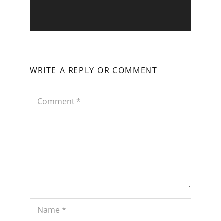
WRITE A REPLY OR COMMENT