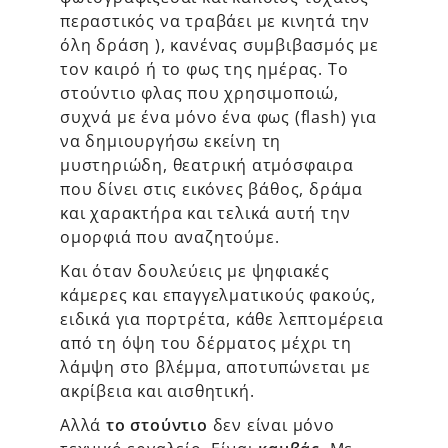
περαστικός να τραβάει με κινητά την
όλη δράση ), κανένας συμβιβασμός με
τον καιρό ή το φως της ημέρας. Το
στούντιο φλας που χρησιμοποιώ,
συχνά με ένα μόνο ένα φως (flash) για
να δημιουργήσω εκείνη τη
μυστηριώδη, θεατρική ατμόσφαιρα
που δίνει στις εικόνες βάθος, δράμα
και χαρακτήρα και τελικά αυτή την
ομορφιά που αναζητούμε.
Και όταν δουλεύεις με ψηφιακές
κάμερες και επαγγελματικούς φακούς,
ειδικά για πορτρέτα, κάθε λεπτομέρεια
από τη όψη του δέρματος μέχρι τη
λάμψη στο βλέμμα, αποτυπώνεται με
ακρίβεια και αισθητική.
Αλλά
το στούντιο
δεν είναι μόνο