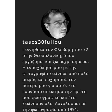
tasos30fullou
Γεννήθηκα τον Φλεβάρη του 72
στην Θεσσαλονίκη, όπου
εργάζομαι και ζω μέχρι σήμερα.
Η ενασχόληση μου με την
φωτογραφία ξεκίνησε από πολύ
μικρός και ευχαριστώ τον
πατέρα μου για αυτό. Στο
Γυμνάσιο απέκτησα την πρώτη
μου φωτογραφική και έτσι
ξεκίνησαν όλα. Ασχολούμαι με
την φωτογραφία από 1991.