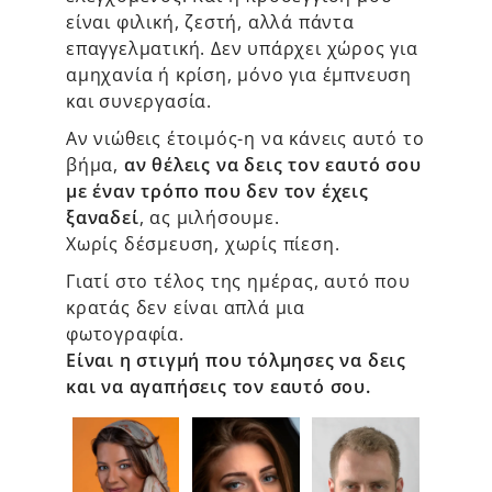
είναι φιλική, ζεστή, αλλά πάντα
επαγγελματική. Δεν υπάρχει χώρος για
αμηχανία ή κρίση, μόνο για έμπνευση
και συνεργασία.
Αν νιώθεις έτοιμός-η να κάνεις αυτό το
βήμα,
αν θέλεις να δεις τον εαυτό σου
με έναν τρόπο που δεν τον έχεις
ξαναδεί
, ας μιλήσουμε.
Χωρίς δέσμευση, χωρίς πίεση.
Γιατί στο τέλος της ημέρας, αυτό που
κρατάς δεν είναι απλά μια
φωτογραφία.
Είναι η στιγμή που τόλμησες να δεις
και να αγαπήσεις τον εαυτό σου.