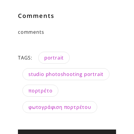
Comments
comments
TAGS:
portrait
studio photoshooting portrait
πορτρέτο
φωτογράφιση πορτρέτου