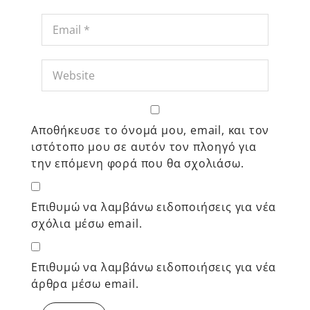
Αποθήκευσε το όνομά μου, email, και τον
ιστότοπο μου σε αυτόν τον πλοηγό για
την επόμενη φορά που θα σχολιάσω.
Επιθυμώ να λαμβάνω ειδοποιήσεις για νέα
σχόλια μέσω email.
Επιθυμώ να λαμβάνω ειδοποιήσεις για νέα
άρθρα μέσω email.