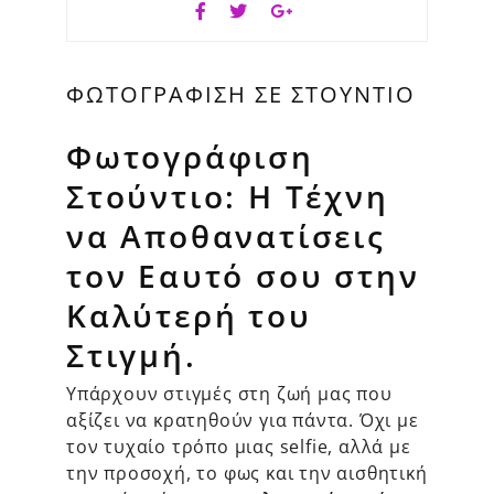
ΦΩΤΟΓΡΆΦΙΣΗ ΣΕ ΣΤΟΎΝΤΙΟ
Φωτογράφιση
Στούντιο: Η Τέχνη
να Αποθανατίσεις
τον Εαυτό σου στην
Καλύτερή του
Στιγμή.
Υπάρχουν στιγμές στη ζωή μας που
αξίζει να κρατηθούν για πάντα. Όχι με
τον τυχαίο τρόπο μιας selfie, αλλά με
την προσοχή, το φως και την αισθητική