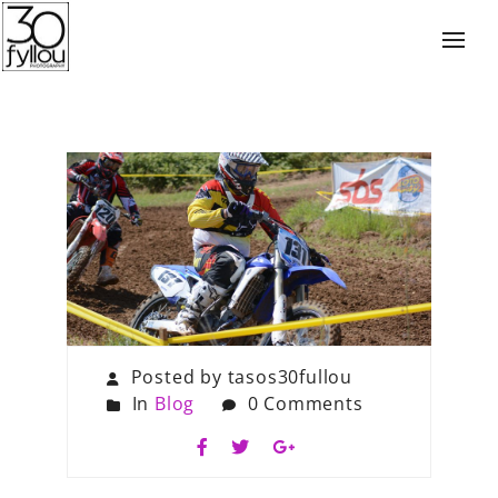
Posted by tasos30fullou
In
Blog
0 Comments