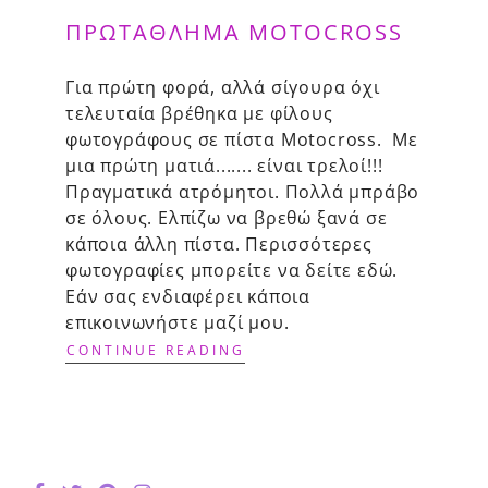
ΠΡΩΤΆΘΛΗΜΑ MOTOCROSS
Για πρώτη φορά, αλλά σίγουρα όχι
τελευταία βρέθηκα με φίλους
φωτογράφους σε πίστα Motocross. Με
μια πρώτη ματιά....... είναι τρελοί!!!
Πραγματικά ατρόμητοι. Πολλά μπράβο
σε όλους. Ελπίζω να βρεθώ ξανά σε
κάποια άλλη πίστα. Περισσότερες
φωτογραφίες μπορείτε να δείτε εδώ.
Εάν σας ενδιαφέρει κάποια
επικοινωνήστε μαζί μου.
CONTINUE READING