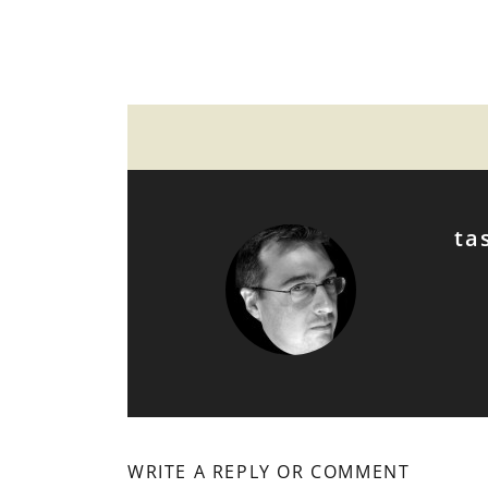
ta
WRITE A REPLY OR COMMENT