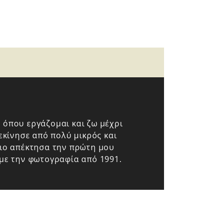
 όπου εργάζομαι και ζω μέχρι
κίνησε από πολύ μικρός και
σιο απέκτησα την πρώτη μου
 με την φωτογραφία από 1991.