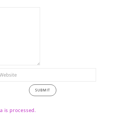
 is processed.