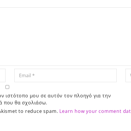
ον ιστότοπο μου σε αυτόν τον πλοηγό για την
ά που θα σχολιάσω.
 Akismet to reduce spam.
Learn how your comment data