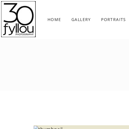
HOME
GALLERY
PORTRAITS