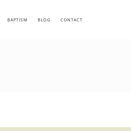
BAPTISM
BLOG
CONTACT