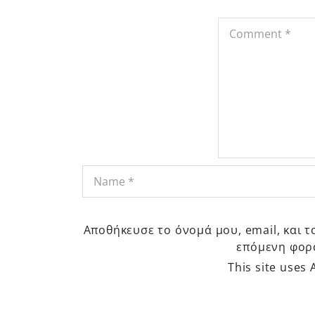
Αποθήκευσε το όνομά μου, email, και τ
επόμενη φορ
This site uses