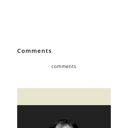
Comments
comments