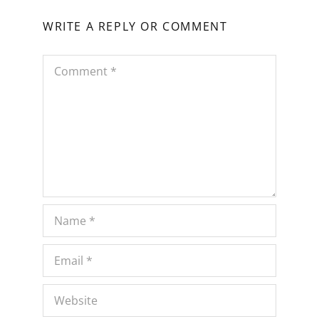
WRITE A REPLY OR COMMENT