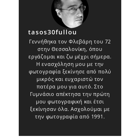
tasos30fullou
Γεννήθηκα τον Φλεβάρη του 72
στην Θεσσαλονίκη, όπου
εργάζομαι και ζω μέχρι σήμερα.
Η ενασχόληση μου με την
φωτογραφία ξεκίνησε από πολύ
μικρός και ευχαριστώ τον
πατέρα μου για αυτό. Στο
Γυμνάσιο απέκτησα την πρώτη
μου φωτογραφική και έτσι
ξεκίνησαν όλα. Ασχολούμαι με
την φωτογραφία από 1991.