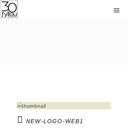
NEW-LOGO-WEB1