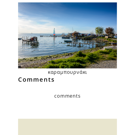
καραμπουρνάκι
Comments
comments