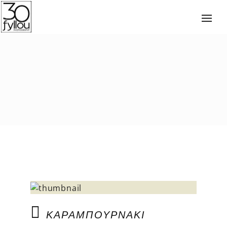
ΚΑΡΑΜΠΟΥΡΝΆΚΙ