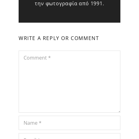
την φωτογραφία από 1991.
WRITE A REPLY OR COMMENT