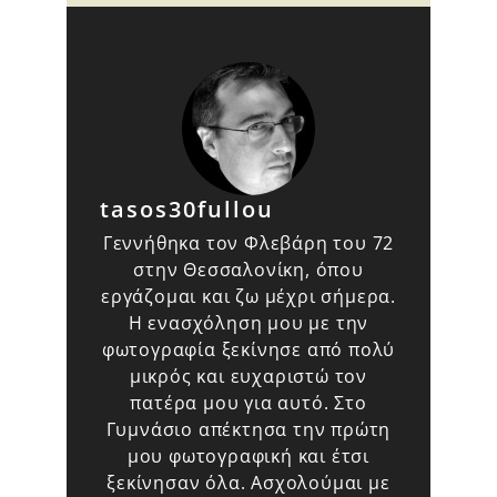
tasos30fullou
Γεννήθηκα τον Φλεβάρη του 72
στην Θεσσαλονίκη, όπου
εργάζομαι και ζω μέχρι σήμερα.
Η ενασχόληση μου με την
φωτογραφία ξεκίνησε από πολύ
μικρός και ευχαριστώ τον
πατέρα μου για αυτό. Στο
Γυμνάσιο απέκτησα την πρώτη
μου φωτογραφική και έτσι
ξεκίνησαν όλα. Ασχολούμαι με